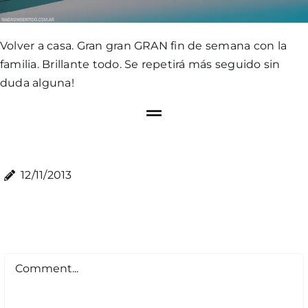
Volver a casa. Gran gran GRAN fin de semana con la
familia. Brillante todo. Se repetirá más seguido sin
duda alguna!
12/11/2013
Comment