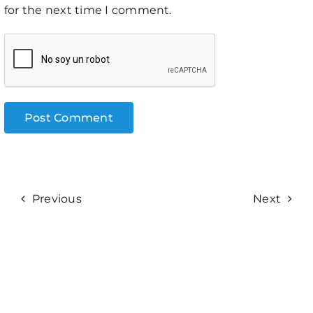
for the next time I comment.
Previous
Next