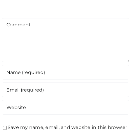
Comment
Save my name, email, and website in this browser