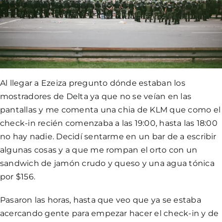
Al llegar a Ezeiza pregunto dónde estaban los
mostradores de Delta ya que no se veían en las
pantallas y me comenta una chia de KLM que como el
check-in recién comenzaba a las 19:00, hasta las 18:00
no hay nadie. Decidí sentarme en un bar de a escribir
algunas cosas y a que me rompan el orto con un
sandwich de jamón crudo y queso y una agua tónica
por $156.
Pasaron las horas, hasta que veo que ya se estaba
acercando gente para empezar hacer el check-in y de