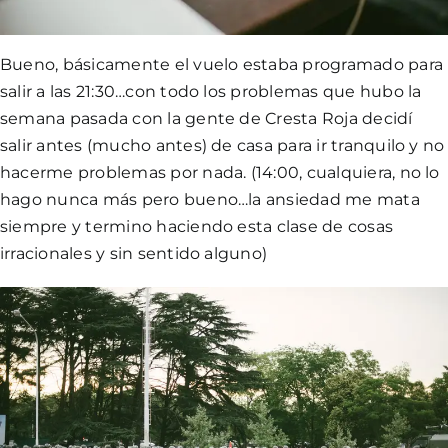
Bueno, básicamente el vuelo estaba programado para
salir a las 21:30…con todo los problemas que hubo la
semana pasada con la gente de Cresta Roja decidí
salir antes (mucho antes) de casa para ir tranquilo y no
hacerme problemas por nada. (14:00, cualquiera, no lo
hago nunca más pero bueno…la ansiedad me mata
siempre y termino haciendo esta clase de cosas
irracionales y sin sentido alguno)