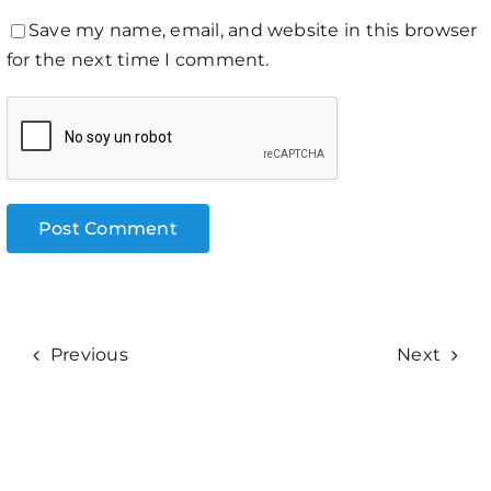
Save my name, email, and website in this browser
for the next time I comment.
Previous
Next