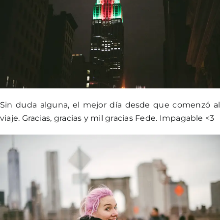
Sin duda alguna, el mejor día desde que comenzó a
viaje. Gracias, gracias y mil gracias Fede. Impagable <3