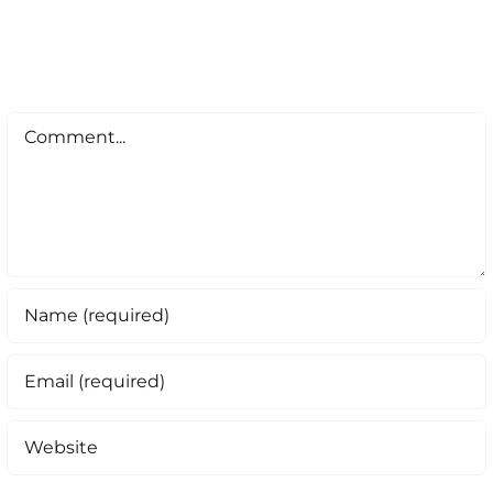
Comment