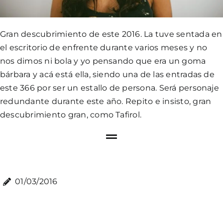
Gran descubrimiento de este 2016. La tuve sentada en
el escritorio de enfrente durante varios meses y no
nos dimos ni bola y yo pensando que era un goma
bárbara y acá está ella, siendo una de las entradas de
este 366 por ser un estallo de persona. Será personaje
redundante durante este año. Repito e insisto, gran
descubrimiento gran, como Tafirol.
01/03/2016