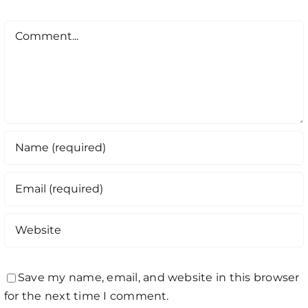
Comment
Save my name, email, and website in this browser
for the next time I comment.