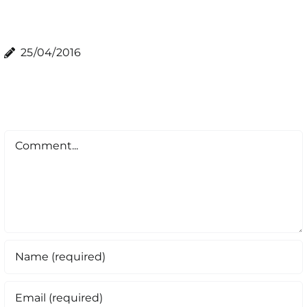
25/04/2016
Comment