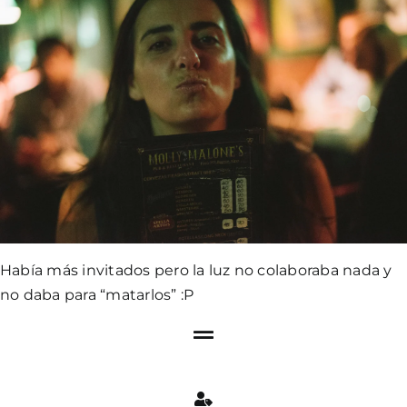
Había más invitados pero la luz no colaboraba nada y
no daba para “matarlos” :P