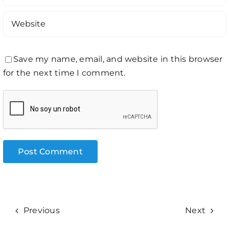
Save my name, email, and website in this browser
for the next time I comment.
Previous
Next