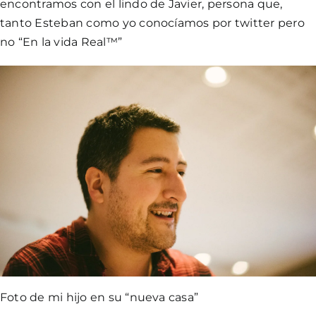
encontramos con el lindo de Javier, persona que,
tanto Esteban como yo conocíamos por twitter pero
no “En la vida Real™”
Foto de mi hijo en su “nueva casa”