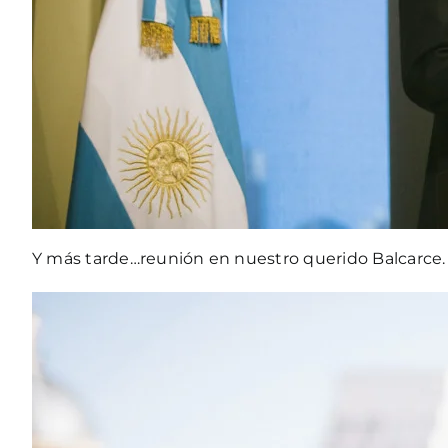
Y más tarde…reunión en nuestro querido Balcarce. 