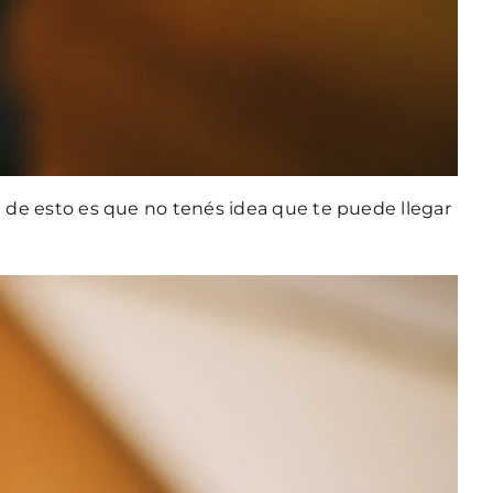
al de esto es que no tenés idea que te puede llegar