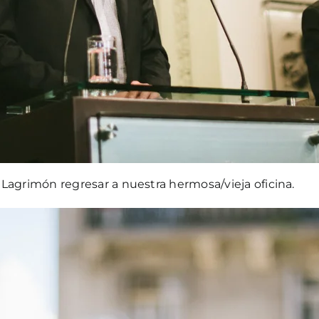
Lagrimón regresar a nuestra hermosa/vieja oficina.