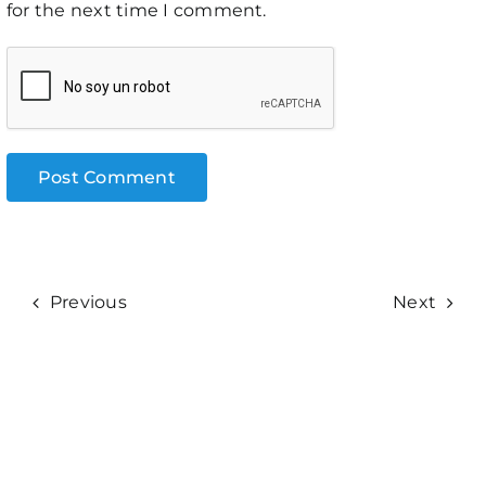
for the next time I comment.
Previous
Next