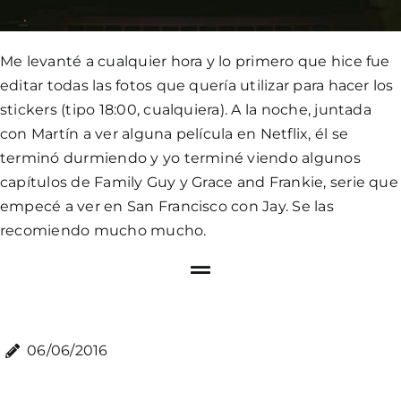
Me levanté a cualquier hora y lo primero que hice fue
editar todas las fotos que quería utilizar para hacer los
stickers (tipo 18:00, cualquiera). A la noche, juntada
con Martín a ver alguna película en Netflix, él se
terminó durmiendo y yo terminé viendo algunos
capítulos de Family Guy y Grace and Frankie, serie que
empecé a ver en San Francisco con Jay. Se las
recomiendo mucho mucho.
06/06/2016