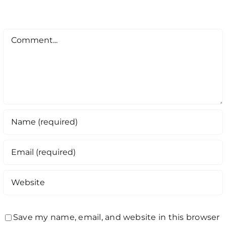
Comment
Save my name, email, and website in this browser