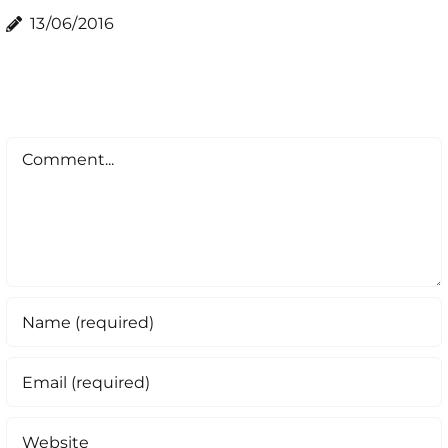
13/06/2016
Comment