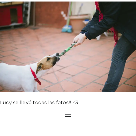
Lucy se llevó todas las fotos!! <3