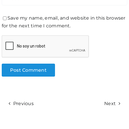
Save my name, email, and website in this browser
for the next time I comment.
Previous
Next