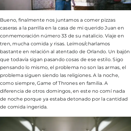
Bueno, finalmente nos juntamos a comer pizzas
caseras a la parrilla en la casa de mi querido Juan en
conmemoración número 33 de su natalicio. Viaje en
tren, mucha comida y risas. Leímos/charlamos
bastante en relación al atentado de Orlando. Un bajón
que todavía sigan pasando cosas de ese estilo. Sigo
pensando lo mismo, el problema no son las armas, el
problema siguen siendo las religiones. A la noche,
como siempre, Game of Thrones en familia. A
diferencia de otros domingos, en este no comí nada
de noche porque ya estaba detonado por la cantidad
de comida ingerida.