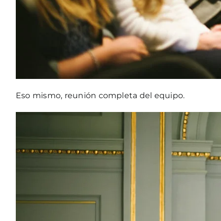
Eso mismo, reunión completa del equipo.