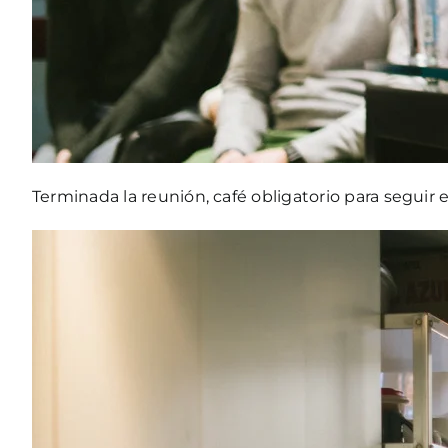
Terminada la reunión, café obligatorio para seguir el