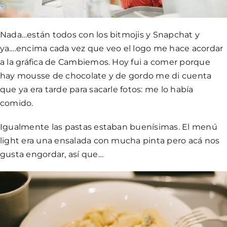
Nada…están todos con los bitmojis y Snapchat y
ya….encima cada vez que veo el logo me hace acordar
a la gráfica de Cambiemos. Hoy fui a comer porque
hay mousse de chocolate y de gordo me di cuenta
que ya era tarde para sacarle fotos: me lo había
comido.
Igualmente las pastas estaban buenísimas. El menú
light era una ensalada con mucha pinta pero acá nos
gusta engordar, así que…