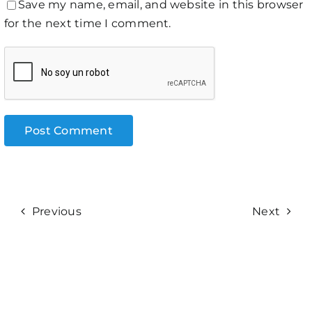
Save my name, email, and website in this browser
for the next time I comment.
Previous
Next