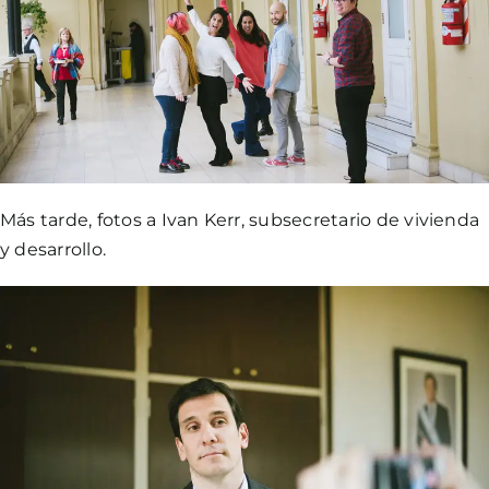
Más tarde, fotos a Ivan Kerr, subsecretario de vivienda
y desarrollo.