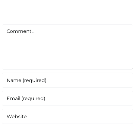
Comment