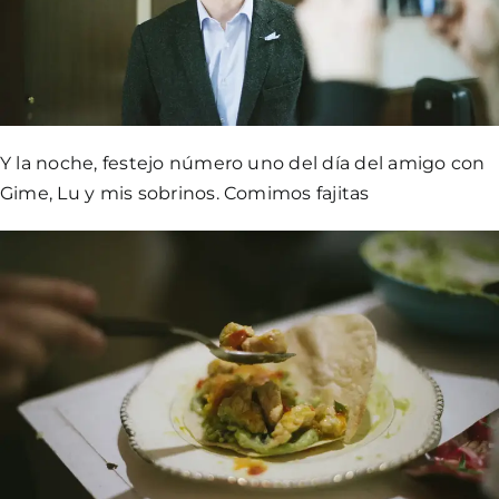
Y la noche, festejo número uno del día del amigo con
Gime, Lu y mis sobrinos. Comimos fajitas