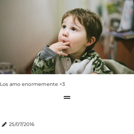
Los amo enormemente <3
25/07/2016