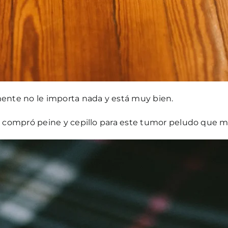
nte no le importa nada y está muy bien.
me compró peine y cepillo para este tumor peludo que m