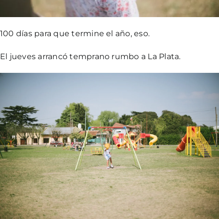
100 días para que termine el año, eso.
El jueves arrancó temprano rumbo a La Plata.