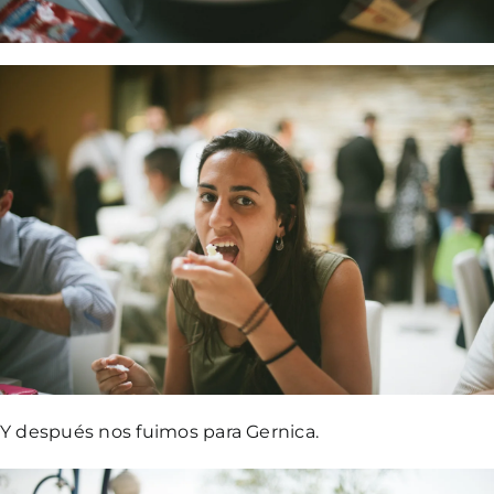
Y después nos fuimos para Gernica.