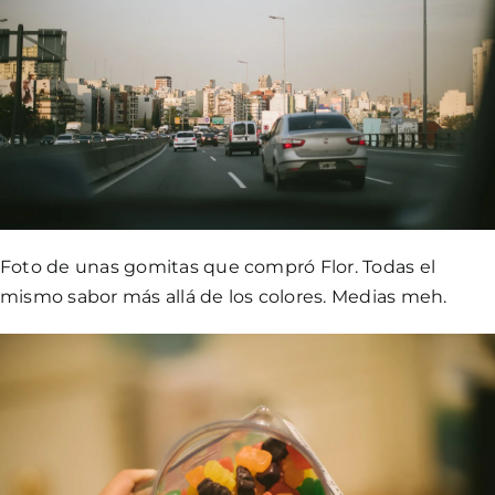
Foto de unas gomitas que compró Flor. Todas el
mismo sabor más allá de los colores. Medias meh.