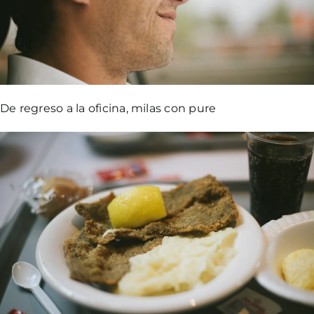
De regreso a la oficina, milas con pure