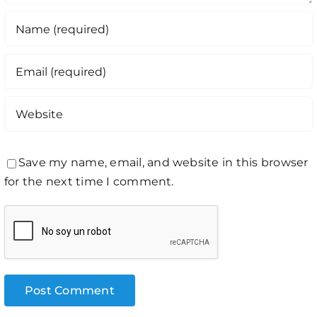
Save my name, email, and website in this browser
for the next time I comment.