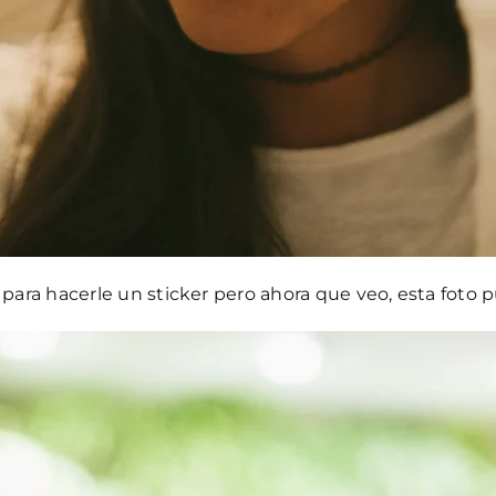
 para hacerle un sticker pero ahora que veo, esta foto 