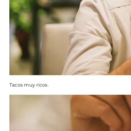
Tacos muy ricos.