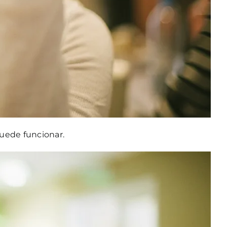
puede funcionar.