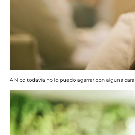
A Nico todavía no lo puedo agarrar con alguna cara