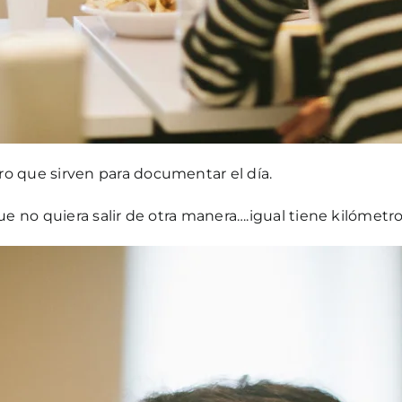
o que sirven para documentar el día.
e no quiera salir de otra manera….igual tiene kilómetr