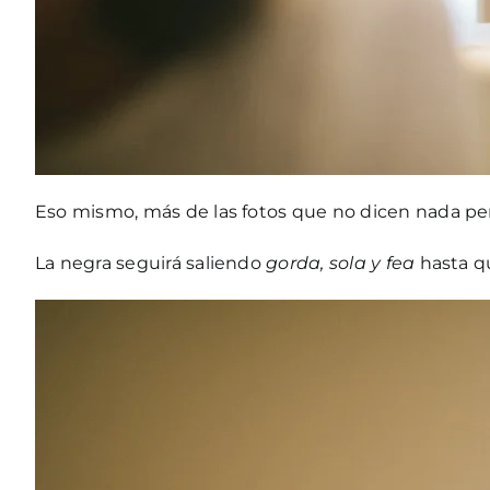
Eso mismo, más de las fotos que no dicen nada per
La negra seguirá saliendo
gorda, sola y fea
hasta qu