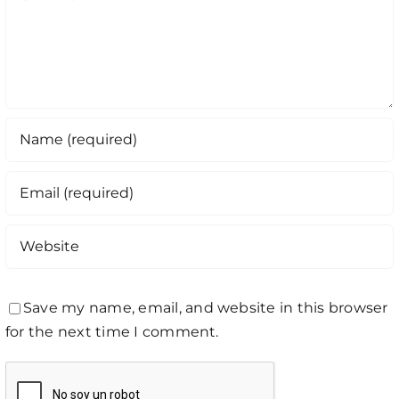
Save my name, email, and website in this browser
for the next time I comment.