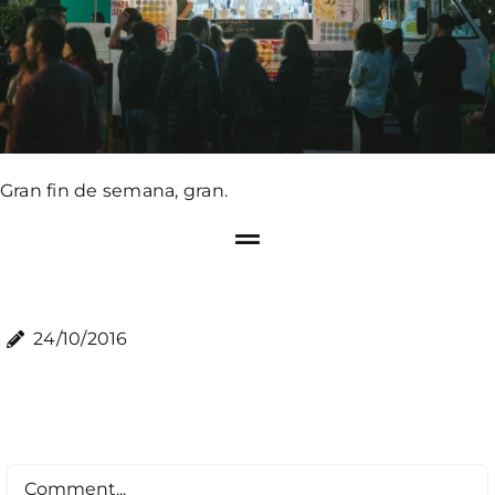
Gran fin de semana, gran.
24/10/2016
Comment