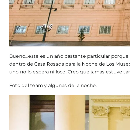
Bueno…este es un año bastante particular porque 
dentro de Casa Rosada para la Noche de Los Museos
uno no lo espera ni loco. Creo que jamás estuve ta
Foto del team y algunas de la noche.