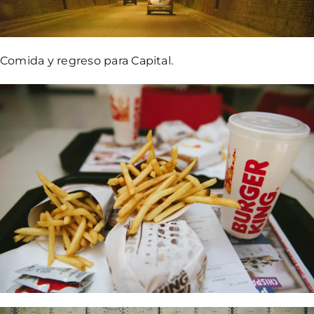
Comida y regreso para Capital.