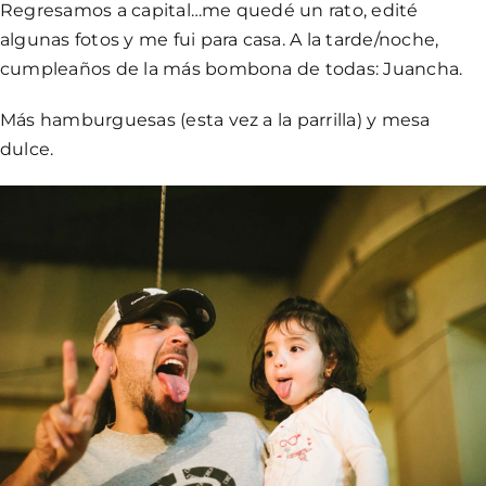
Regresamos a capital…me quedé un rato, edité
algunas fotos y me fui para casa. A la tarde/noche,
cumpleaños de la más bombona de todas: Juancha.
Más hamburguesas (esta vez a la parrilla) y mesa
dulce.