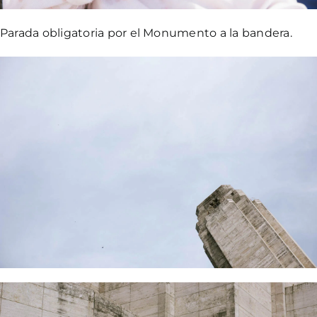
Parada obligatoria por el Monumento a la bandera.