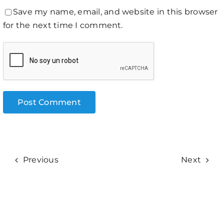
Save my name, email, and website in this browser
for the next time I comment.
Previous
Next