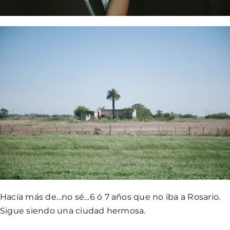
Hacía más de…no sé…6 ó 7 años que no iba a Rosario.
Sigue siendo una ciudad hermosa.