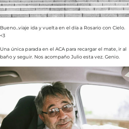
Bueno…viaje ida y vuelta en el día a Rosario con Cielo.
<3
Una única parada en el ACA para recargar el mate, ir al
baño y seguir. Nos acompaño Julio esta vez. Genio.