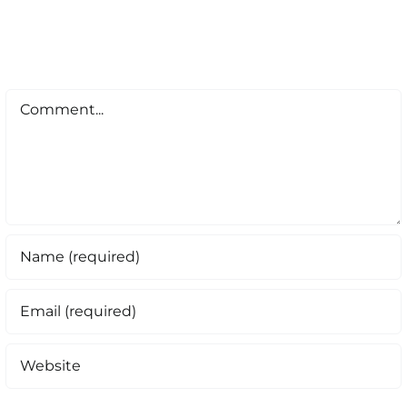
Comment