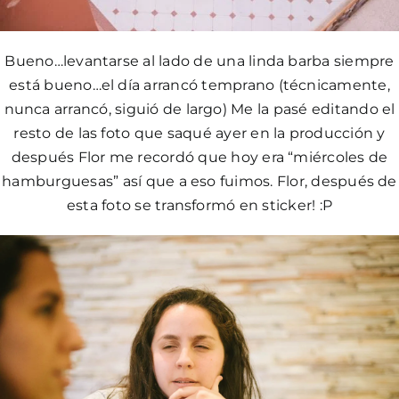
Bueno…levantarse al lado de una linda barba siempre
está bueno…el día arrancó temprano (técnicamente,
nunca arrancó, siguió de largo) Me la pasé editando el
resto de las foto que saqué ayer en la producción y
después Flor me recordó que hoy era “miércoles de
hamburguesas” así que a eso fuimos. Flor, después de
esta foto se transformó en sticker! :P