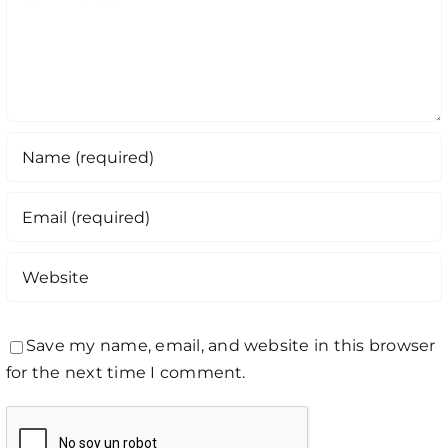
Save my name, email, and website in this browser
for the next time I comment.