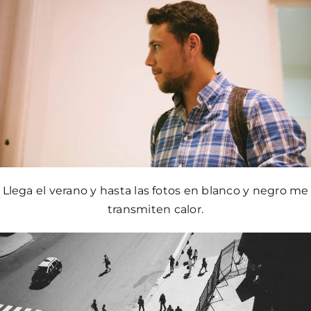
Llega el verano y hasta las fotos en blanco y negro me
transmiten calor.