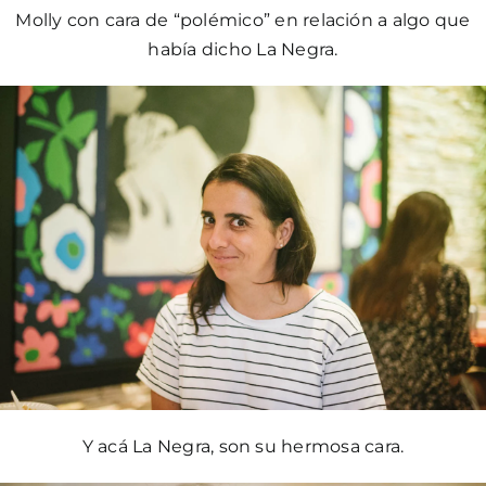
Molly con cara de “polémico” en relación a algo que
había dicho La Negra.
Y acá La Negra, son su hermosa cara.