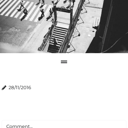
28/11/2016
Comment