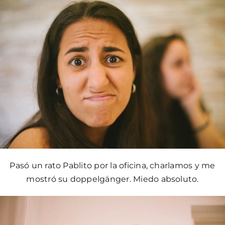
Pasó un rato Pablito por la oficina, charlamos y me
mostró su doppelgänger. Miedo absoluto.