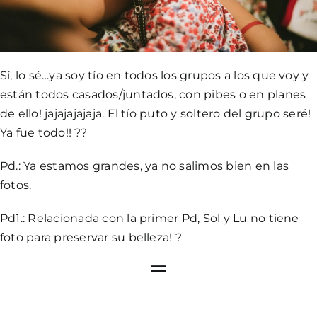
Sí, lo sé…ya soy tío en todos los grupos a los que voy y
están todos casados/juntados, con pibes o en planes
de ello! jajajajajaja. El tío puto y soltero del grupo seré!
Ya fue todo!! ??
Pd.: Ya estamos grandes, ya no salimos bien en las
fotos.
Pd1.: Relacionada con la primer Pd, Sol y Lu no tiene
foto para preservar su belleza! ?