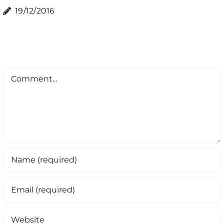
19/12/2016
Comment