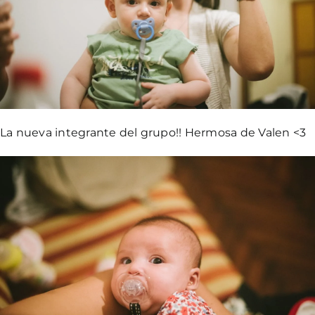
La nueva integrante del grupo!! Hermosa de Valen <3