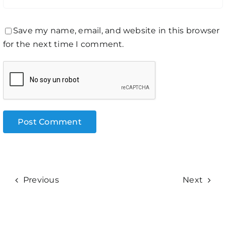
Save my name, email, and website in this browser
for the next time I comment.
Previous
Next