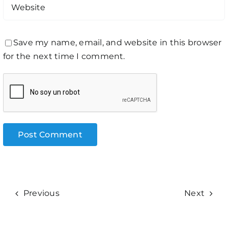
Save my name, email, and website in this browser
for the next time I comment.
Previous
Next