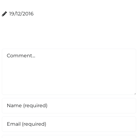
19/12/2016
Comment