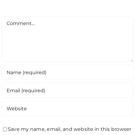
Comment
Save my name, email, and website in this browser