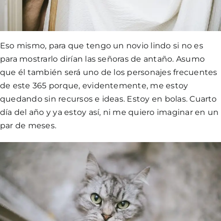
Eso mismo, para que tengo un novio lindo si no es
para mostrarlo dirían las señoras de antaño. Asumo
que él también será uno de los personajes frecuentes
de este 365 porque, evidentemente, me estoy
quedando sin recursos e ideas. Estoy en bolas. Cuarto
día del año y ya estoy así, ni me quiero imaginar en un
par de meses.