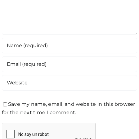
Save my name, email, and website in this browser
for the next time I comment.