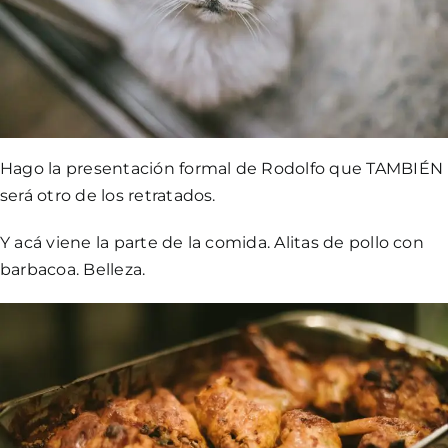
Hago la presentación formal de Rodolfo que TAMBIÉN
será otro de los retratados.
Y acá viene la parte de la comida. Alitas de pollo con
barbacoa. Belleza.