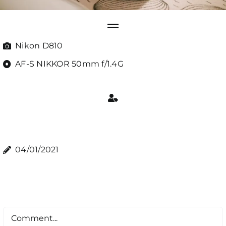
Nikon D810
AF-S NIKKOR 50mm f/1.4G
04/01/2021
Comment