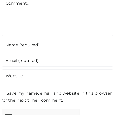
Comment
Save my name, email, and website in this browser
for the next time I comment.