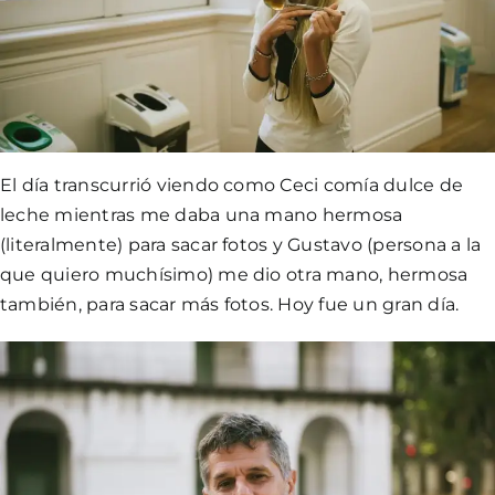
El día transcurrió viendo como Ceci comía dulce de
leche mientras me daba una mano hermosa
(literalmente) para sacar fotos y Gustavo (persona a la
que quiero muchísimo) me dio otra mano, hermosa
también, para sacar más fotos. Hoy fue un gran día.