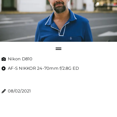
Nikon D810
AF-S NIKKOR 24-70mm f/2.8G ED
08/02/2021