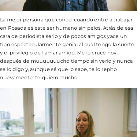
La mejor persona que conocí cuando entré a trabajar
en Rosada es este ser humano sin pelos. Atrás de esa
cara de periodista serio y de pocos amigos yace un
tipo espectacularmente genial al cual tengo la suerte
y el privilegio de llamar amigo. Me lo crucé hoy,
después de muuuuuuucho tiempo sin verlo y nunca
se lo digo y, aunque sé que lo sabe, te lo repito
nuevamente: te quiero mucho.