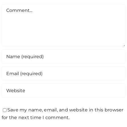
Comment
Save my name, email, and website in this browser
for the next time I comment.