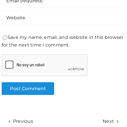
Save my name, email, and website in this browser
for the next time I comment.
Previous
Next