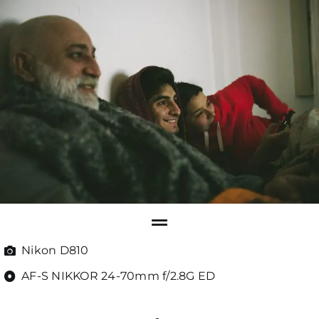
Nikon D810
AF-S NIKKOR 24-70mm f/2.8G ED