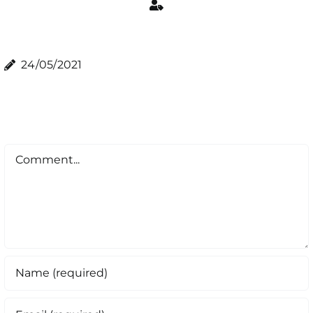
24/05/2021
Comment