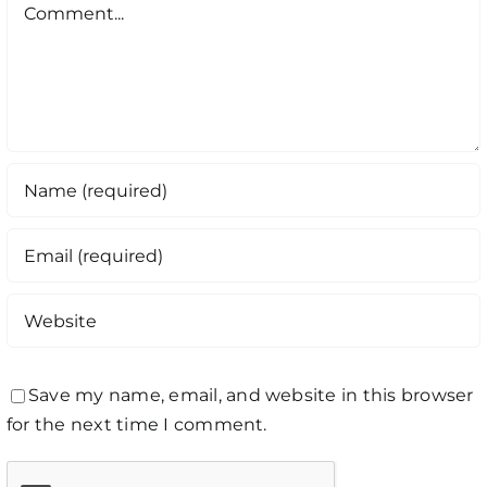
Comment
Save my name, email, and website in this browser
for the next time I comment.