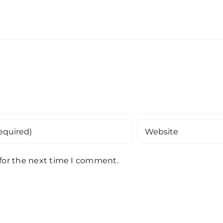
 for the next time I comment.