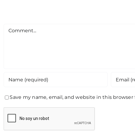
Comment
Save my name, email, and website in this browser