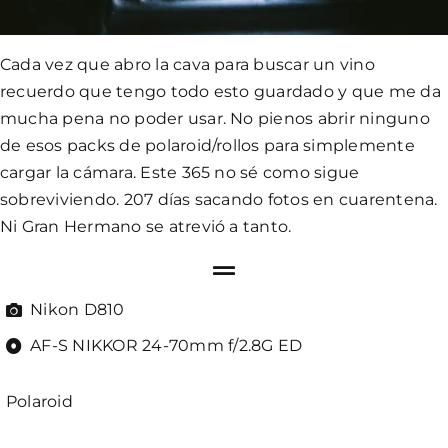
Cada vez que abro la cava para buscar un vino
recuerdo que tengo todo esto guardado y que me da
mucha pena no poder usar. No pienos abrir ninguno
de esos packs de polaroid/rollos para simplemente
cargar la cámara. Este 365 no sé como sigue
sobreviviendo. 207 días sacando fotos en cuarentena.
Ni Gran Hermano se atrevió a tanto.
Nikon D810
AF-S NIKKOR 24-70mm f/2.8G ED
Polaroid