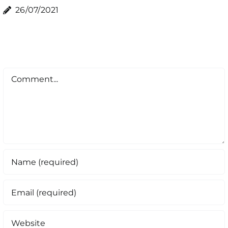
26/07/2021
Comment