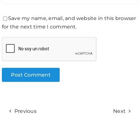
Save my name, email, and website in this browser
for the next time I comment.
Previous
Next