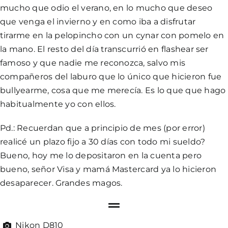
mucho que odio el verano, en lo mucho que deseo
que venga el invierno y en como iba a disfrutar
tirarme en la pelopincho con un cynar con pomelo en
la mano. El resto del día transcurrió en flashear ser
famoso y que nadie me reconozca, salvo mis
compañeros del laburo que lo único que hicieron fue
bullyearme, cosa que me merecía. Es lo que que hago
habitualmente yo con ellos.
Pd.: Recuerdan que a principio de mes (por error)
realicé un plazo fijo a 30 días con todo mi sueldo?
Bueno, hoy me lo depositaron en la cuenta pero
bueno, señor Visa y mamá Mastercard ya lo hicieron
desaparecer. Grandes magos.
Nikon D810