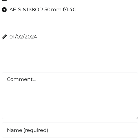
AF-S NIKKOR 50mm f/1.4G
01/02/2024
Comment