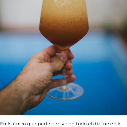
En lo único que pude pensar en todo el día fue en lo