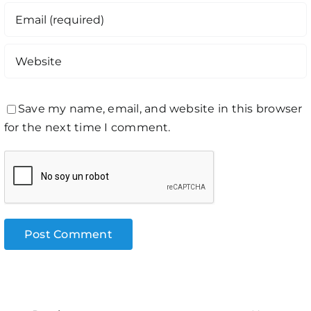
Save my name, email, and website in this browser
for the next time I comment.