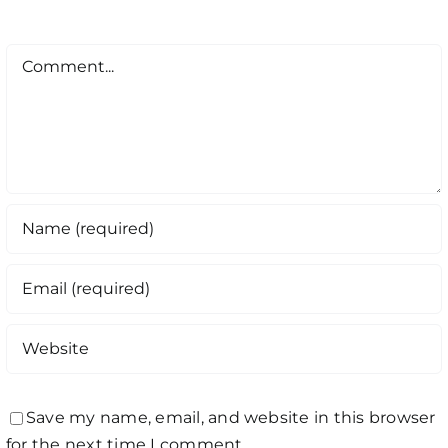
Comment
Save my name, email, and website in this browser
for the next time I comment.