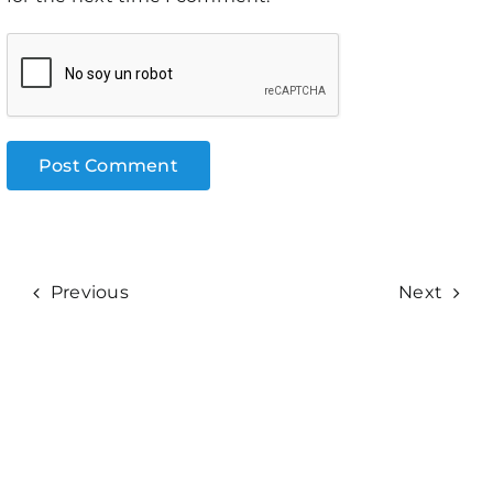
Previous
Next