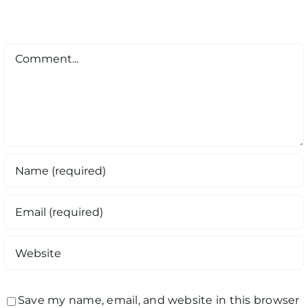
Comment
Save my name, email, and website in this browser