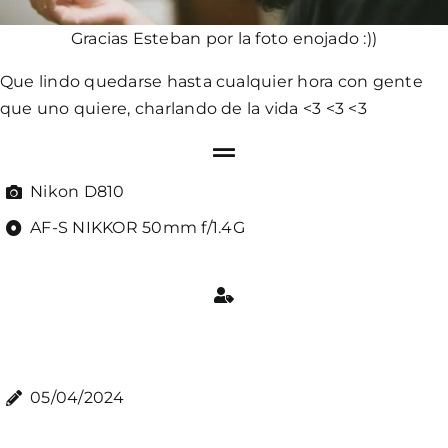
Gracias Esteban por la foto enojado :))
Que lindo quedarse hasta cualquier hora con gente
que uno quiere, charlando de la vida <3 <3 <3
Nikon D810
AF-S NIKKOR 50mm f/1.4G
05/04/2024