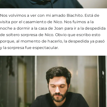
Nos volvimos a ver con mi amado Biachito. Está de
visita por el casamiento de Nico. Nos fuimos a la
noche a dormir a la casa de Joan para ir a la despedida
de soltero sorpresa de Nico. Obvio que escribo esto
porque, al momento de hacerlo, la despedida ya pasó
y la sorpresa fue espectacular.