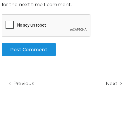
for the next time I comment.
Previous
Next