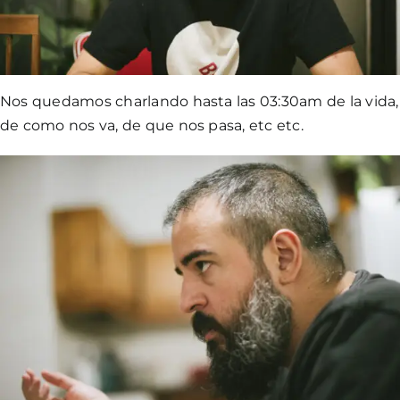
Nos quedamos charlando hasta las 03:30am de la vida,
de como nos va, de que nos pasa, etc etc.