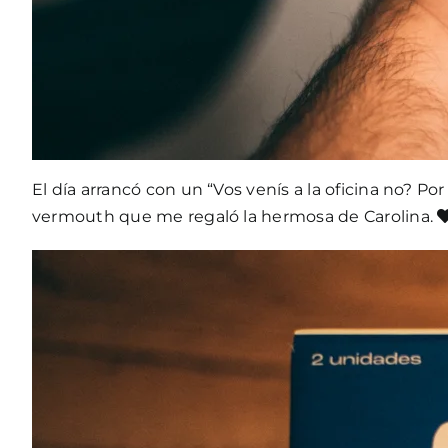
El día arrancó con un “Vos venís a la oficina no? 
vermouth que me regaló la hermosa de Carolina.