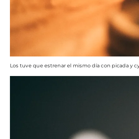
Los tuve que estrenar el mismo día con picada y c