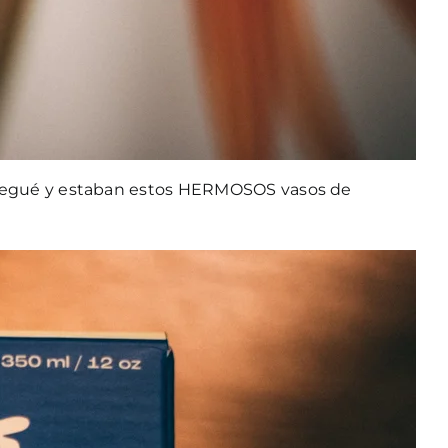
!”. Llegué y estaban estos HERMOSOS vasos de