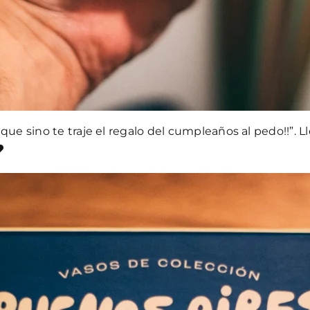
Por que sino te traje el regalo del cumpleaños al pedo!