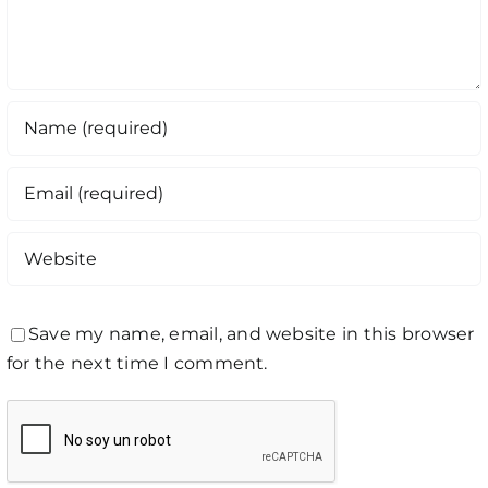
Save my name, email, and website in this browser
for the next time I comment.