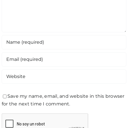
Save my name, email, and website in this browser
for the next time I comment.