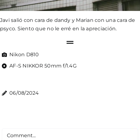
Javi salió con cara de dandy y Marian con una cara de
psyco. Siento que no le erré en la apreciación.
Nikon D810
AF-S NIKKOR 50mm f/1.4G
06/08/2024
Comment