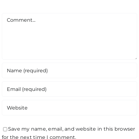
Comment
Save my name, email, and website in this browser
for the next time I comment.