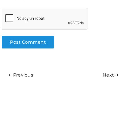
Previous
Next