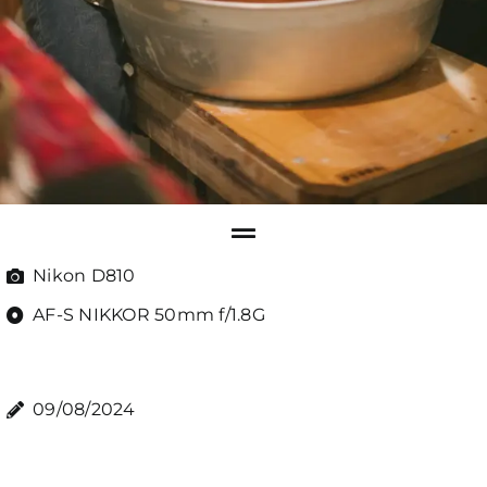
Nikon D810
AF-S NIKKOR 50mm f/1.8G
09/08/2024