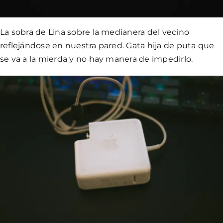
La sobra de Lina sobre la medianera del vecino
reflejándose en nuestra pared. Gata hija de puta que
se va a la mierda y no hay manera de impedirlo.