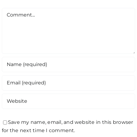
Comment
Save my name, email, and website in this browser
for the next time I comment.