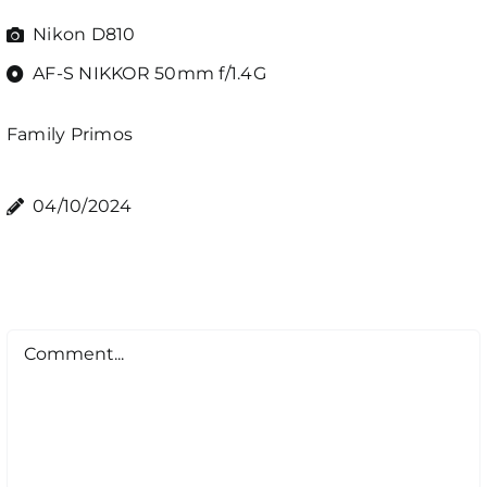
Nikon D810
AF-S NIKKOR 50mm f/1.4G
Family
Primos
04/10/2024
Comment