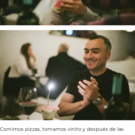
Comimos pizzas, tomamos vinito y después de las