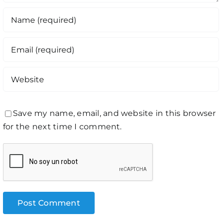
Save my name, email, and website in this browser
for the next time I comment.