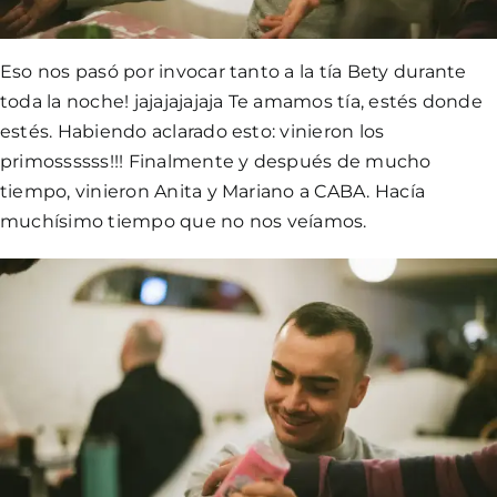
Eso nos pasó por invocar tanto a la tía Bety durante
toda la noche! jajajajajaja Te amamos tía, estés donde
estés. Habiendo aclarado esto: vinieron los
primossssss!!! Finalmente y después de mucho
tiempo, vinieron Anita y Mariano a CABA. Hacía
muchísimo tiempo que no nos veíamos.