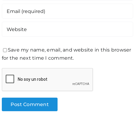
Save my name, email, and website in this browser
for the next time I comment.