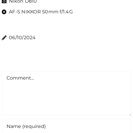
Nikon D810
AF-S NIKKOR 50mm f/1.4G
06/10/2024
Comment