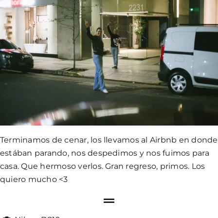
Terminamos de cenar, los llevamos al Airbnb en donde
estában parando, nos despedimos y nos fuimos para
casa. Que hermoso verlos. Gran regreso, primos. Los
quiero mucho <3