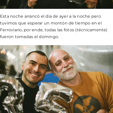
Esta noche arrancó el día de ayer a la noche pero
tuvimos que esperar un montón de tiempo en el
Ferroviario, por ende, todas las fotos (técnicamente)
fueron tomadas el domingo.