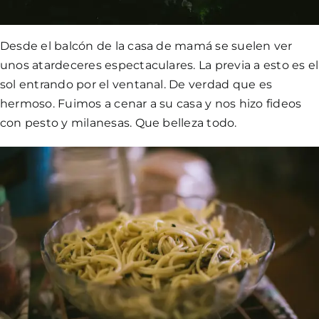
Desde el balcón de la casa de mamá se suelen ver
unos atardeceres espectaculares. La previa a esto es el
sol entrando por el ventanal. De verdad que es
hermoso. Fuimos a cenar a su casa y nos hizo fideos
con pesto y milanesas. Que belleza todo.