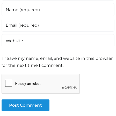
Save my name, email, and website in this browser
for the next time I comment.