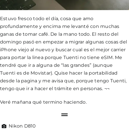
Estuvo fresco todo el día, cosa que amo
profundamente y encima me levanté con muchas
ganas de tomar café. De la mano todo. El resto del
domingo pasó en empezar a migrar algunas cosas del
iPhone viejo al nuevo y buscar cual es el mejor carrier
para portar la linea porque Tuenti no tiene eSIM. Me
tendré que ir a alguna de “las grandes” (aunque
Tuenti es de Movistar). Quise hacer la portabilidad
desde la pagina y me avisa que, porque tengo Tuenti,
tengo que ir a hacer el trámite en personas. ¬¬
Veré mañana qué termino haciendo.
Nikon D810