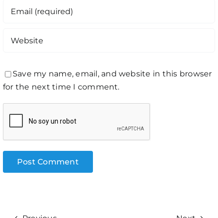
Save my name, email, and website in this browser
for the next time I comment.