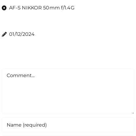
AF-S NIKKOR 50mm f/1.4G
01/12/2024
Comment