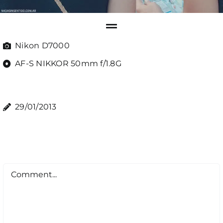
Nikon D7000
AF-S NIKKOR 50mm f/1.8G
29/01/2013
Comment