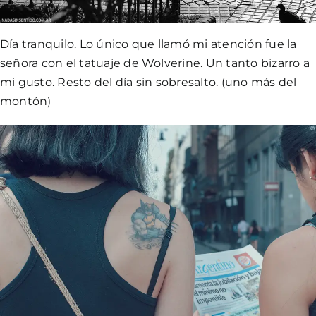
Día tranquilo. Lo único que llamó mi atención fue la
señora con el tatuaje de Wolverine. Un tanto bizarro a
mi gusto. Resto del día sin sobresalto. (uno más del
montón)