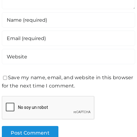
Save my name, email, and website in this browser
for the next time I comment.