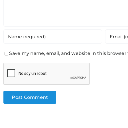
Save my name, email, and website in this browser