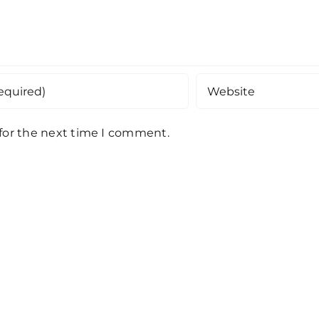
 for the next time I comment.