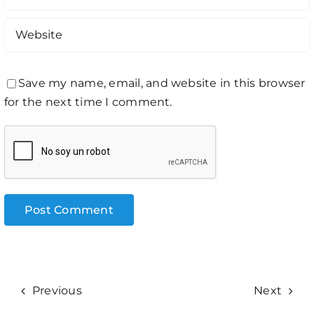
Save my name, email, and website in this browser
for the next time I comment.
Previous
Next