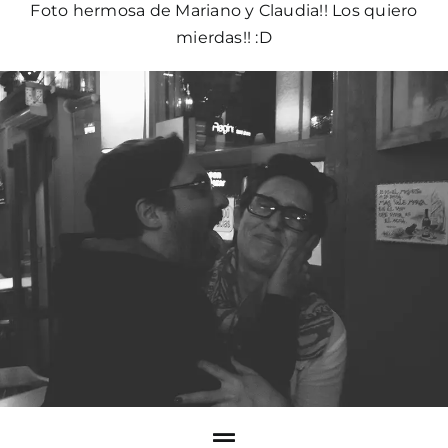
Foto hermosa de Mariano y Claudia!! Los quiero
mierdas!! :D