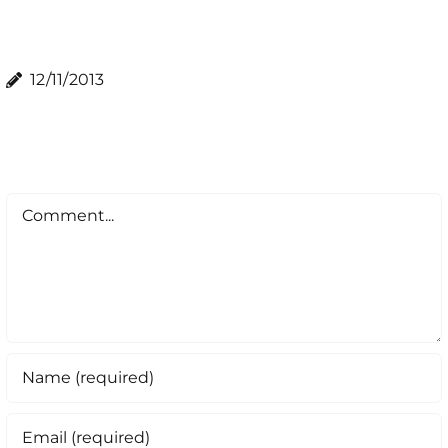
12/11/2013
Comment