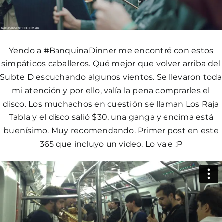
Yendo a #BanquinaDinner me encontré con estos
simpáticos caballeros. Qué mejor que volver arriba del
Subte D escuchando algunos vientos. Se llevaron toda
mi atención y por ello, valía la pena comprarles el
disco. Los muchachos en cuestión se llaman
Los Raja
Tabla
y el disco salió $30, una ganga y encima está
buenísimo. Muy recomendando. Primer post en este
365 que incluyo un video. Lo vale :P