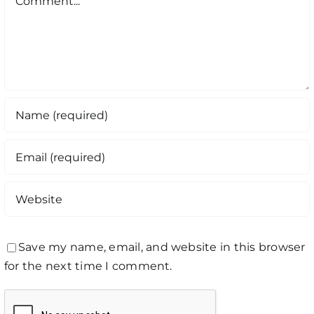
Save my name, email, and website in this browser
for the next time I comment.