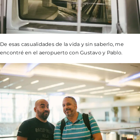
De esas casualidades de la vida y sin saberlo, me
encontré en el aeropuerto con Gustavo y Pablo.