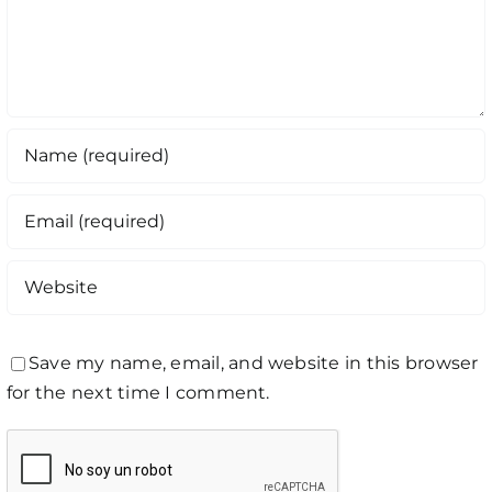
Save my name, email, and website in this browser
for the next time I comment.