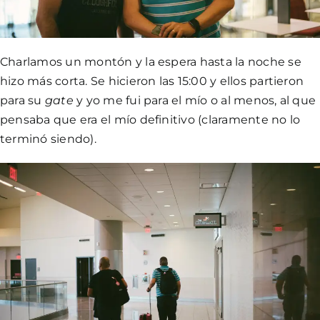
Charlamos un montón y la espera hasta la noche se
hizo más corta. Se hicieron las 15:00 y ellos partieron
para su
gate
y yo me fui para el mío o al menos, al que
pensaba que era el mío definitivo (claramente no lo
terminó siendo).