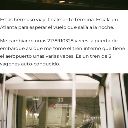
Estás hermoso viaje finalmente termina. Escala en
Atlanta para esperar el vuelo que salía a la noche.
Me cambiaron unas 2138910328 veces la puerta de
embarque así que me tomé el tren interno que tiene
el aeropuerto unas varias veces. Es un tren de 3
vagones auto-conducido.