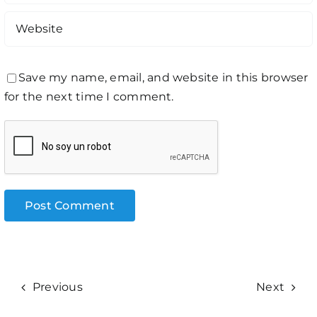
Save my name, email, and website in this browser
for the next time I comment.
Previous
Next