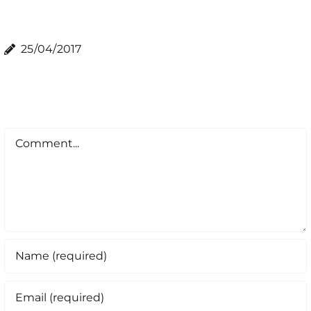
25/04/2017
Comment