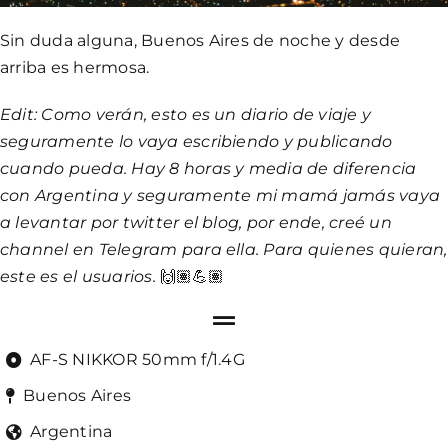
Sin duda alguna, Buenos Aires de noche y desde
arriba es hermosa.
Edit: Como verán, esto es un diario de viaje y
seguramente lo vaya escribiendo y publicando
cuando pueda. Hay 8 horas y media de diferencia
con Argentina y seguramente mi mamá jamás vaya
a levantar por twitter el blog, por ende, creé un
channel en Telegram para ella. Para quienes quieran,
este
es el usuarios.
🙌🏽💪🏽
AF-S NIKKOR 50mm f/1.4G
Buenos Aires
Argentina