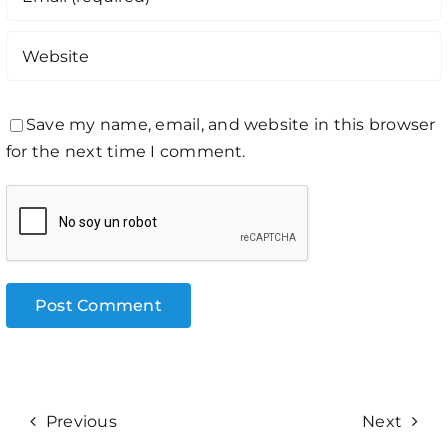
Save my name, email, and website in this browser
for the next time I comment.
Previous
Next