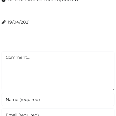
19/04/2021
Comment