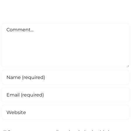
Comment