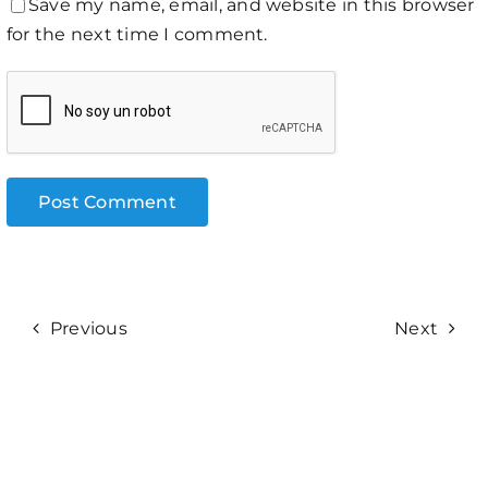
Save my name, email, and website in this browser
for the next time I comment.
Previous
Next