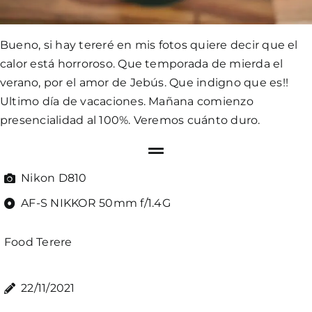
Bueno, si hay tereré en mis fotos quiere decir que el
calor está horroroso. Que temporada de mierda el
verano, por el amor de Jebús. Que indigno que es!!
Ultimo día de vacaciones. Mañana comienzo
presencialidad al 100%. Veremos cuánto duro.
Nikon D810
AF-S NIKKOR 50mm f/1.4G
Food
Terere
22/11/2021