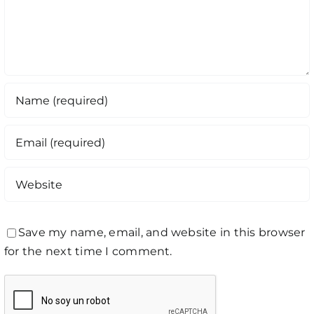
Save my name, email, and website in this browser
for the next time I comment.