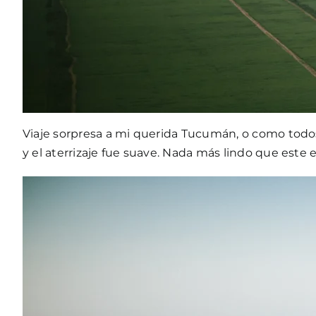
Viaje sorpresa a mi querida Tucumán, o como todos
y el aterrizaje fue suave. Nada más lindo que este e