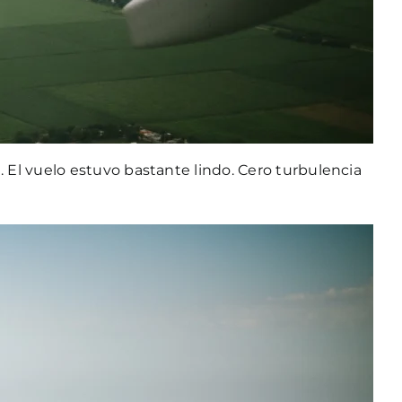
El vuelo estuvo bastante lindo. Cero turbulencia