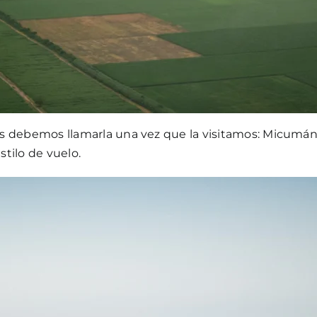
 debemos llamarla una vez que la visitamos: Micumán. 
stilo de vuelo.