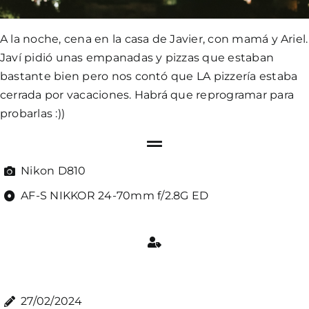
A la noche, cena en la casa de Javier, con mamá y Ariel.
Javí pidió unas empanadas y pizzas que estaban
bastante bien pero nos contó que LA pizzería estaba
cerrada por vacaciones. Habrá que reprogramar para
probarlas :))
Nikon D810
AF-S NIKKOR 24-70mm f/2.8G ED
27/02/2024