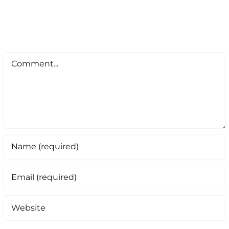
Comment