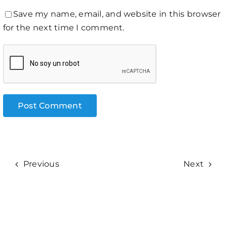
Save my name, email, and website in this browser
for the next time I comment.
Previous
Next