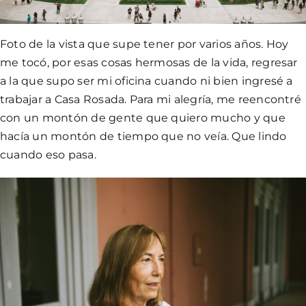
Foto de la vista que supe tener por varios años. Hoy
me tocó, por esas cosas hermosas de la vida, regresar
a la que supo ser mi oficina cuando ni bien ingresé a
trabajar a Casa Rosada. Para mi alegría, me reencontré
con un montón de gente que quiero mucho y que
hacía un montón de tiempo que no veía. Que lindo
cuando eso pasa.